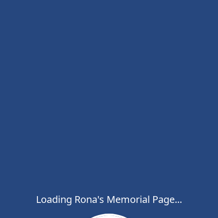
Loading Rona's Memorial Page...