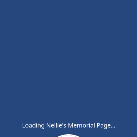
Loading Nellie's Memorial Page...