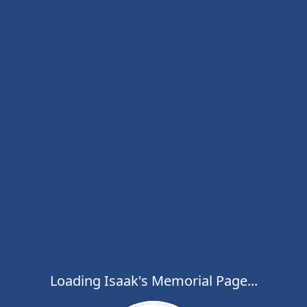
Loading Isaak's Memorial Page...