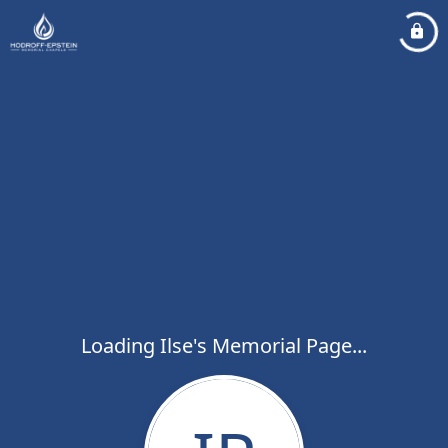
Loading Ilse's Memorial Page...