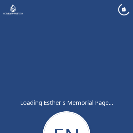
Loading Esther's Memorial Page...