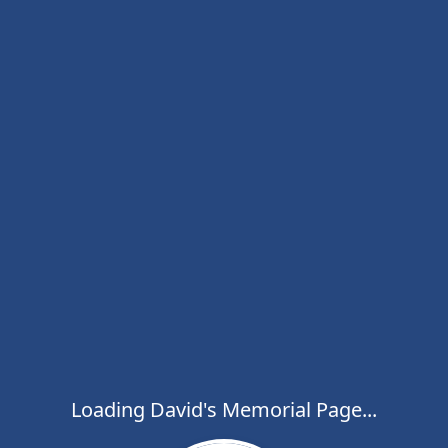
Loading David's Memorial Page...