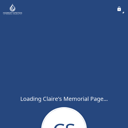
Loading Claire's Memorial Page...