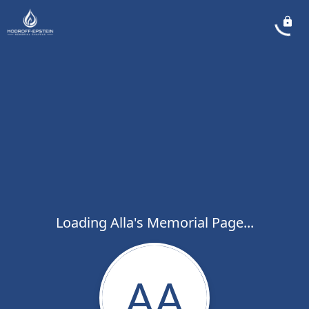
Loading Alla's Memorial Page...
AA